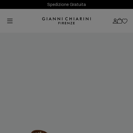
Spedizione Gratuita
Previous
Next