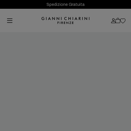
Spedizione Gratuita
Previous
Next