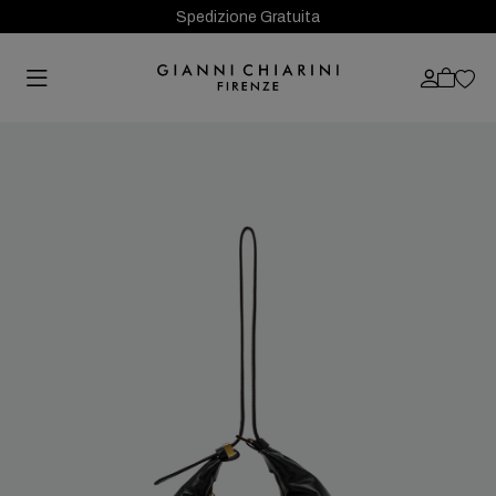
Spedizione Gratuita
Previous
Next