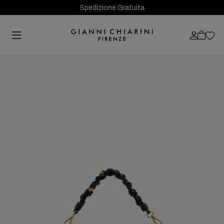
Spedizione Gratuita
Previous
Next