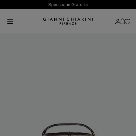
Spedizione Gratuita
Previous
Next