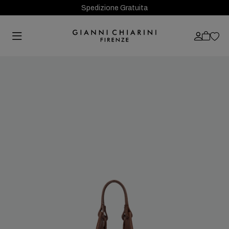
Spedizione Gratuita
Previous
Next