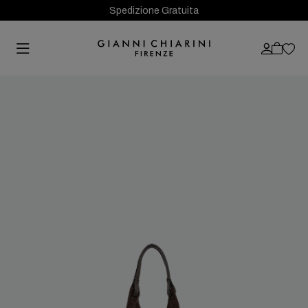
Spedizione Gratuita
Previous
Next