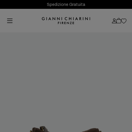
Spedizione Gratuita
Previous
Next