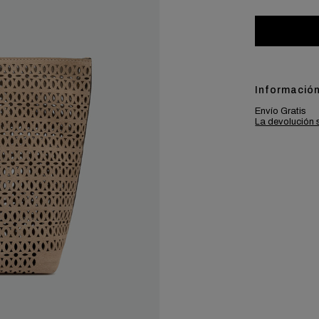
Información
Envío Gratis
La devolución 