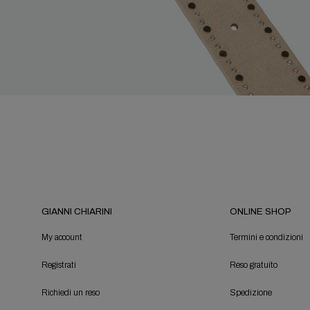
GIANNI CHIARINI
ONLINE SHOP
My account
Termini e condizioni
Registrati
Reso gratuito
Richiedi un reso
Spedizione