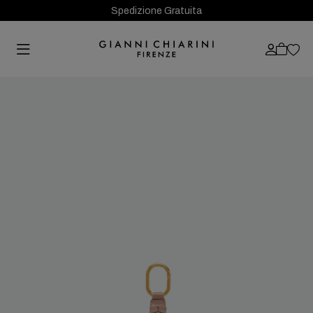
Spedizione Gratuita
Previous
Next