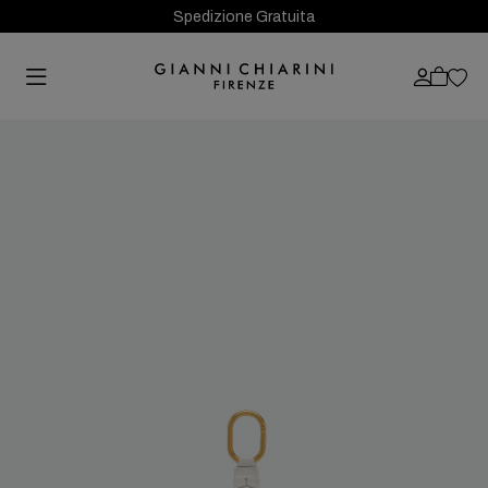
Spedizione Gratuita
Previous
Next