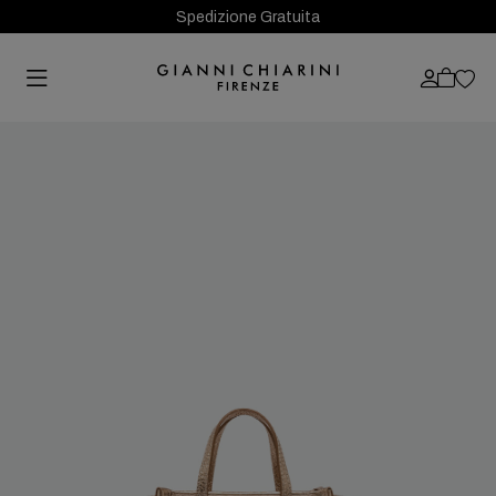
Spedizione Gratuita
Previous
Next