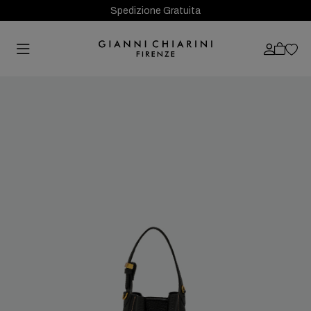
Spedizione Gratuita
Previous
Next