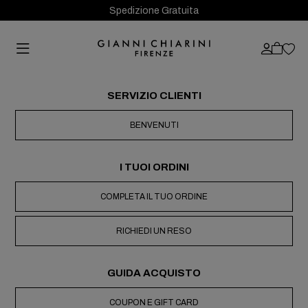
Spedizione Gratuita
SERVIZIO CLIENTI
BENVENUTI
I TUOI ORDINI
COMPLETA IL TUO ORDINE
RICHIEDI UN RESO
GUIDA ACQUISTO
COUPON E GIFT CARD