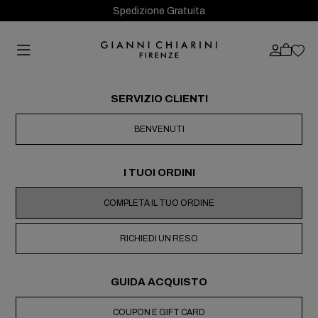
Spedizione Gratuita
SERVIZIO CLIENTI
BENVENUTI
I TUOI ORDINI
COMPLETA IL TUO ORDINE
RICHIEDI UN RESO
GUIDA ACQUISTO
COUPON E GIFT CARD