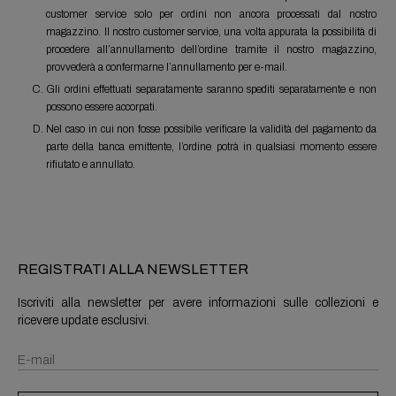
customer service solo per ordini non ancora processati dal nostro
magazzino. Il nostro customer service, una volta appurata la possibilità di
procedere all’annullamento dell’ordine tramite il nostro magazzino,
provvederà a confermarne l’annullamento per e-mail.
Gli ordini effettuati separatamente saranno spediti separatamente e non
possono essere accorpati.
Nel caso in cui non fosse possibile verificare la validità del pagamento da
parte della banca emittente, l’ordine potrà in qualsiasi momento essere
rifiutato e annullato.
REGISTRATI ALLA NEWSLETTER
Iscriviti alla newsletter per avere informazioni sulle collezioni e
ricevere update esclusivi.